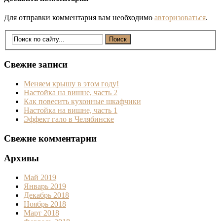
Для отправки комментария вам необходимо
авторизоваться
.
Свежие записи
Меняем крышу в этом году!
Настойка на вишне, часть 2
Как повесить кухонные шкафчики
Настойка на вишне, часть 1
Эффект гало в Челябинске
Свежие комментарии
Архивы
Май 2019
Январь 2019
Декабрь 2018
Ноябрь 2018
Март 2018