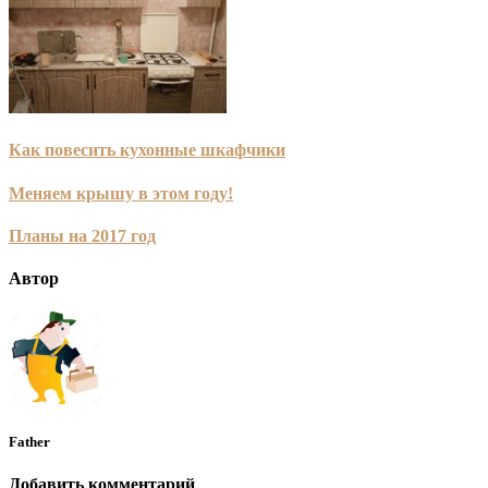
Как повесить кухонные шкафчики
Меняем крышу в этом году!
Планы на 2017 год
Автор
Father
Добавить комментарий