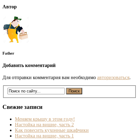
Автор
Father
Добавить комментарий
Для отправки комментария вам необходимо
авторизоваться
.
Свежие записи
Меняем крышу в этом году!
Настойка на вишне, часть 2
Как повесить кухонные шкафчики
Настойка на вишне, часть 1