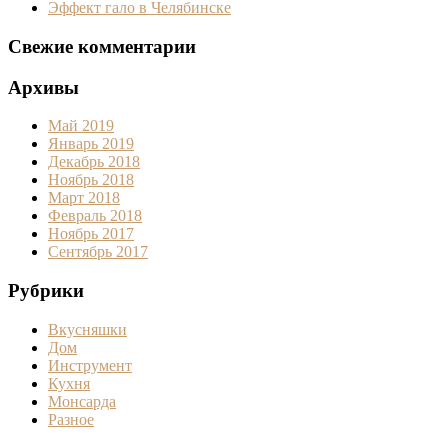
Эффект гало в Челябинске
Свежие комментарии
Архивы
Май 2019
Январь 2019
Декабрь 2018
Ноябрь 2018
Март 2018
Февраль 2018
Ноябрь 2017
Сентябрь 2017
Рубрики
Вкусняшки
Дом
Инструмент
Кухня
Монсарда
Разное