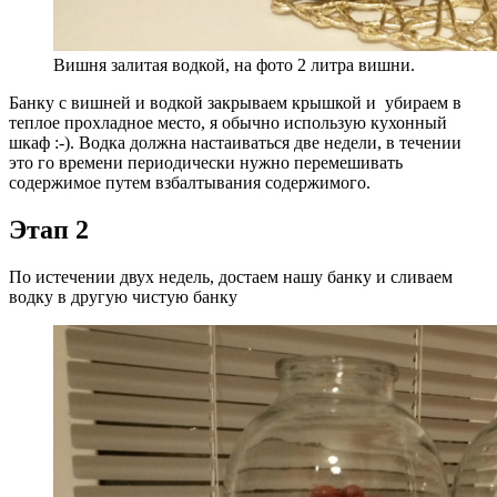
Вишня залитая водкой, на фото 2 литра вишни.
Банку с вишней и водкой закрываем крышкой и убираем в
теплое прохладное место, я обычно использую кухонный
шкаф :-). Водка должна настаиваться две недели, в течении
это го времени периодически нужно перемешивать
содержимое путем взбалтывания содержимого.
Этап 2
По истечении двух недель, достаем нашу банку и сливаем
водку в другую чистую банку