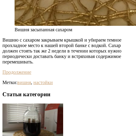
Вишня засыпанная сахаром
Вишню с сахаром закрываем крышкой и убираем темное
прохладное место к нашей второй банке с водкой. Сахар
должен стоять так же 2 недели в течении которых нужно
периодически доставать банку и встряхивая содержимое
перемешивать.
Продолжение
Метки:
вишня
,
настойки
Статьи категории