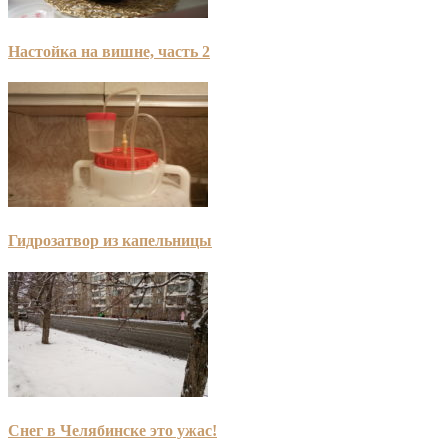
Настойка на вишне, часть 2
Гидрозатвор из капельницы
Снег в Челябинске это ужас!